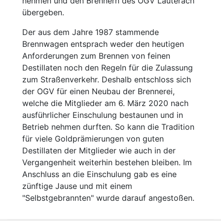
nehmen und den Brennern des OGV Lauterach
übergeben.
Der aus dem Jahre 1987 stammende
Brennwagen entsprach weder den heutigen
Anforderungen zum Brennen von feinen
Destillaten noch den Regeln für die Zulassung
zum Straßenverkehr. Deshalb entschloss sich
der OGV für einen Neubau der Brennerei,
welche die Mitglieder am 6. März 2020 nach
ausführlicher Einschulung bestaunen und in
Betrieb nehmen durften. So kann die Tradition
für viele Goldprämierungen von guten
Destillaten der Mitglieder wie auch in der
Vergangenheit weiterhin bestehen bleiben. Im
Anschluss an die Einschulung gab es eine
zünftige Jause und mit einem
"Selbstgebrannten" wurde darauf angestoßen.