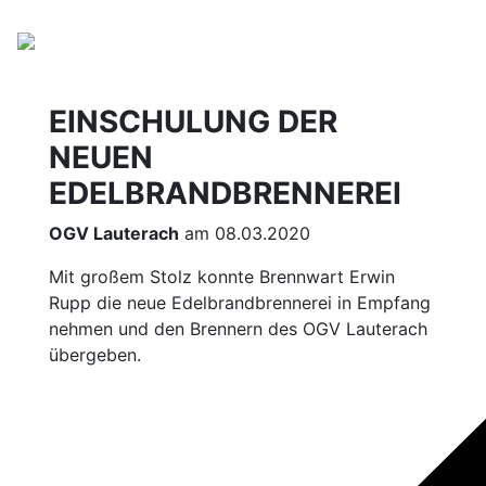
EINSCHULUNG DER
NEUEN
EDELBRANDBRENNEREI
OGV Lauterach
am 08.03.2020
Mit großem Stolz konnte Brennwart Erwin
Rupp die neue Edelbrandbrennerei in Empfang
nehmen und den Brennern des OGV Lauterach
übergeben.