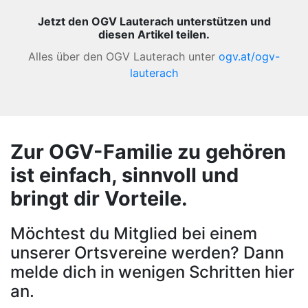
Jetzt den OGV Lauterach unterstützen und
diesen Artikel teilen.
Alles über den OGV Lauterach unter
ogv.at/ogv-
lauterach
Zur OGV-Familie zu gehören
ist einfach, sinnvoll und
bringt dir Vorteile.
Möchtest du Mitglied bei einem
unserer Ortsvereine werden? Dann
melde dich in wenigen Schritten hier
an.