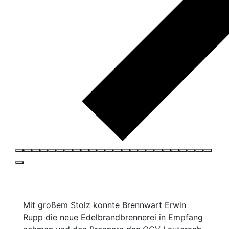
Mit großem Stolz konnte Brennwart Erwin
Rupp die neue Edelbrandbrennerei in Empfang