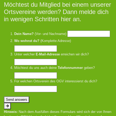
Möchtest du Mitglied bei einem unserer
Ortsvereine werden? Dann melde dich
in wenigen Schritten hier an.
Dein Name?
(Vor- und Nachname)
Wo wohnst du?
(Komplette Adresse)
Unter welcher
E-Mail-Adresse
erreichen wir dich?
Möchtest du uns auch deine
Telefonnummer
geben?
Für welchen Ortsverein des OGV interessierst du dich?
Send answers
Hinweis:
Nach dem Ausfüllen dieses Formulars wird sich der von Ihnen