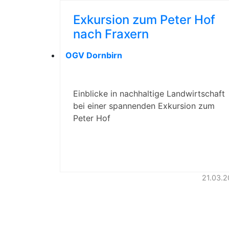
Exkursion zum Peter Hof
nach Fraxern
OGV Dornbirn
Einblicke in nachhaltige Landwirtschaft
bei einer spannenden Exkursion zum
Peter Hof
21.03.