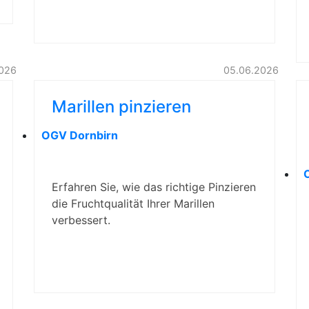
2026
05.06.2026
Marillen pinzieren
OGV Dornbirn
Erfahren Sie, wie das richtige Pinzieren
die Fruchtqualität Ihrer Marillen
verbessert.