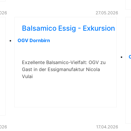
026
27.05.2026
Balsamico Essig - Exkursion
OGV Dornbirn
Exzellente Balsamico-Vielfalt: OGV zu
Gast in der Essigmanufaktur Nicola
Vulai
026
17.04.2026