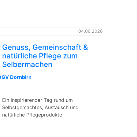
04.06.2026
Genuss, Gemeinschaft &
natürliche Pflege zum
Selbermachen
OGV Dornbirn
Ein inspirierender Tag rund um
Selbstgemachtes, Austausch und
natürliche Pflegeprodukte