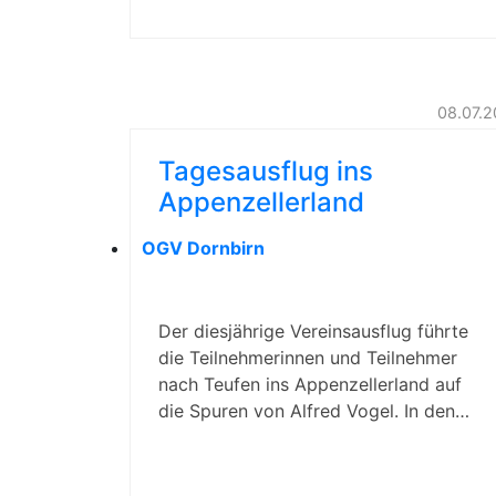
08.07.
Tagesausflug ins
Appenzellerland
OGV Dornbirn
Der diesjährige Vereinsausflug führte
die Teilnehmerinnen und Teilnehmer
nach Teufen ins Appenzellerland auf
die Spuren von Alfred Vogel. In den…