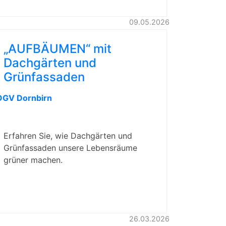
09.05.2026
„AUFBÄUMEN“ mit
Dachgärten und
Grünfassaden
OGV Dornbirn
Erfahren Sie, wie Dachgärten und
Grünfassaden unsere Lebensräume
grüner machen.
26.03.2026