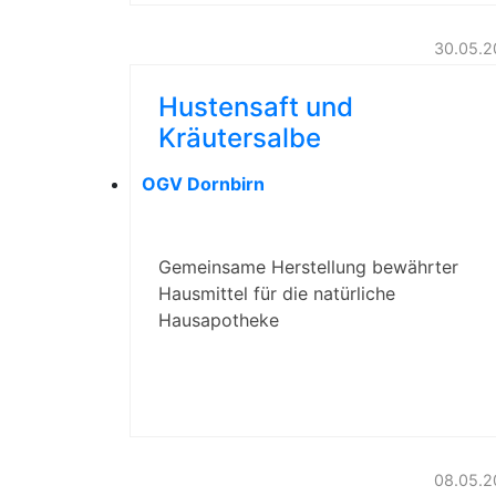
30.05.2
Hustensaft und
Kräutersalbe
OGV Dornbirn
Gemeinsame Herstellung bewährter
Hausmittel für die natürliche
Hausapotheke
08.05.2