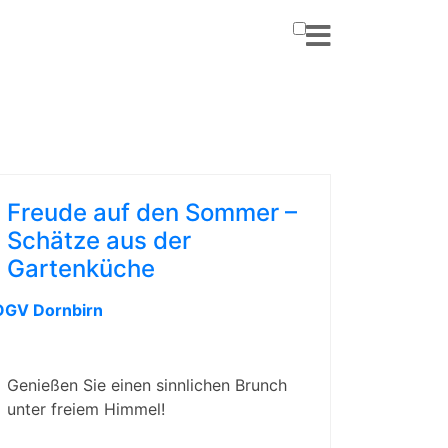
Freude auf den Sommer –
Schätze aus der
Gartenküche
OGV Dornbirn
Genießen Sie einen sinnlichen Brunch
unter freiem Himmel!