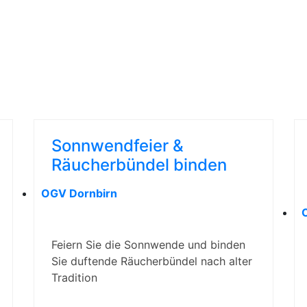
WISSEN
Sonnwendfeier &
Räucherbündel binden
OGV Dornbirn
Feiern Sie die Sonnwende und binden
Sie duftende Räucherbündel nach alter
Tradition