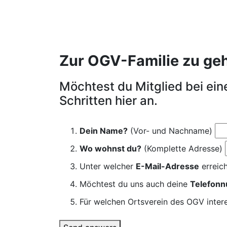
Zur OGV-Familie zu gehör
Möchtest du Mitglied bei ei
Schritten hier an.
Dein Name?
(Vor- und Nachname)
Wo wohnst du?
(Komplette Adresse)
Unter welcher
E-Mail-Adresse
erreich
Möchtest du uns auch deine
Telefon
Für welchen Ortsverein des OGV intere