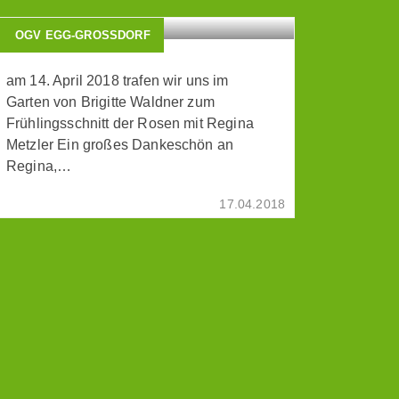
OGV EGG-GROSSDORF
am 14. April 2018 trafen wir uns im
Garten von Brigitte Waldner zum
Frühlingsschnitt der Rosen mit Regina
Metzler Ein großes Dankeschön an
Regina,…
17.04.2018