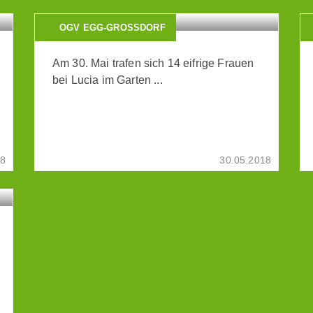
OGV EGG-GROSSDORF
Am 30. Mai trafen sich 14 eifrige Frauen
bei Lucia im Garten ...
18
30.05.2018