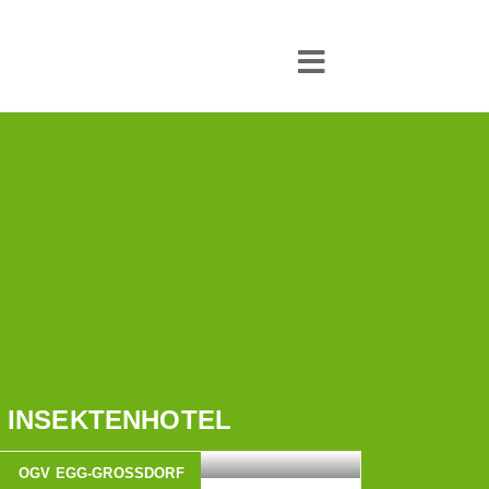
INSEKTENHOTEL
OGV EGG-GROSSDORF