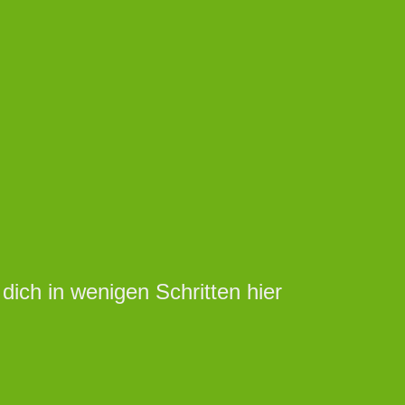
ich in wenigen Schritten hier