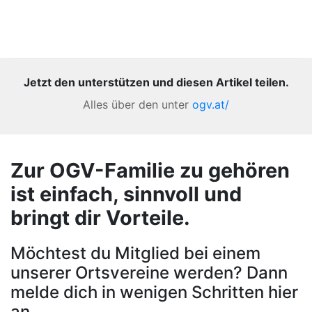
Jetzt den unterstützen und diesen Artikel teilen.
Alles über den unter
ogv.at/
Zur OGV-Familie zu gehören
ist einfach, sinnvoll und
bringt dir Vorteile.
Möchtest du Mitglied bei einem
unserer Ortsvereine werden? Dann
melde dich in wenigen Schritten hier
an.