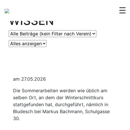
OGV
ERLEBEN &
☰
WISSEN
am 27.05.2026
Die Sommerarbeiten werden wie üblich am
selben Ort, an dem der Winterschnittkurs
stattgefunden hat, durchgeführt, nämlich in
Bludesch bei Markus Bachmann, Schulgasse
30.