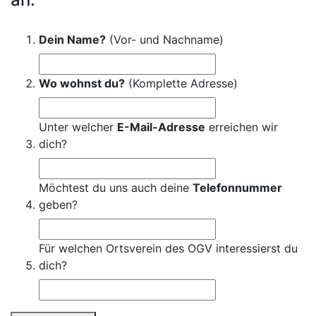
Dein Name?
(Vor- und Nachname)
Wo wohnst du?
(Komplette Adresse)
Unter welcher
E-Mail-Adresse
erreichen wir
dich?
Möchtest du uns auch deine
Telefonnummer
geben?
Für welchen Ortsverein des OGV interessierst du
dich?