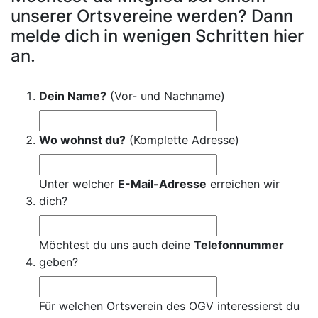
unserer Ortsvereine werden? Dann
melde dich in wenigen Schritten hier
an.
Dein Name?
(Vor- und Nachname)
Wo wohnst du?
(Komplette Adresse)
Unter welcher
E-Mail-Adresse
erreichen wir
dich?
Möchtest du uns auch deine
Telefonnummer
geben?
Für welchen Ortsverein des OGV interessierst du