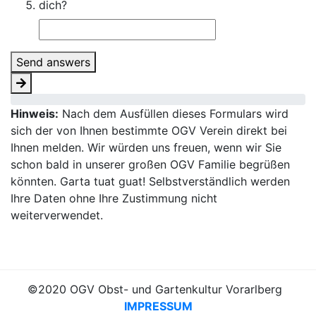
dich?
Send answers
Hinweis:
Nach dem Ausfüllen dieses Formulars wird
sich der von Ihnen bestimmte OGV Verein direkt bei
Ihnen melden. Wir würden uns freuen, wenn wir Sie
schon bald in unserer großen OGV Familie begrüßen
könnten. Garta tuat guat! Selbstverständlich werden
Ihre Daten ohne Ihre Zustimmung nicht
weiterverwendet.
©2020 OGV Obst- und Gartenkultur Vorarlberg
IMPRESSUM