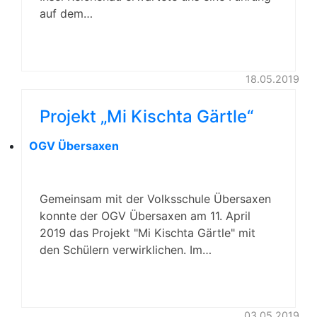
auf dem…
18.05.2019
Projekt „Mi Kischta Gärtle“
OGV Übersaxen
Gemeinsam mit der Volksschule Übersaxen
konnte der OGV Übersaxen am 11. April
2019 das Projekt "Mi Kischta Gärtle" mit
den Schülern verwirklichen. Im…
03.05.2019