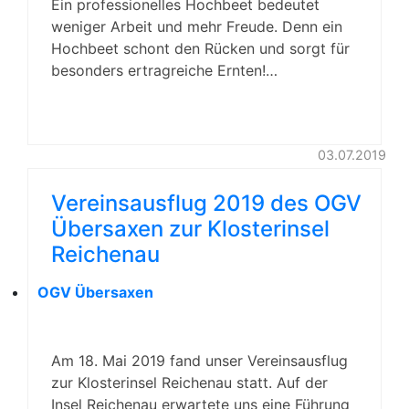
Ein professionelles Hochbeet bedeutet
weniger Arbeit und mehr Freude. Denn ein
Hochbeet schont den Rücken und sorgt für
besonders ertragreiche Ernten!…
03.07.2019
Vereinsausflug 2019 des OGV
Übersaxen zur Klosterinsel
Reichenau
OGV Übersaxen
Am 18. Mai 2019 fand unser Vereinsausflug
zur Klosterinsel Reichenau statt. Auf der
Insel Reichenau erwartete uns eine Führung