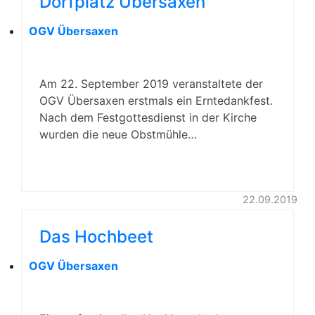
Dorfplatz Übersaxen
OGV Übersaxen
Am 22. September 2019 veranstaltete der
OGV Übersaxen erstmals ein Erntedankfest.
Nach dem Festgottesdienst in der Kirche
wurden die neue Obstmühle…
22.09.2019
Das Hochbeet
OGV Übersaxen