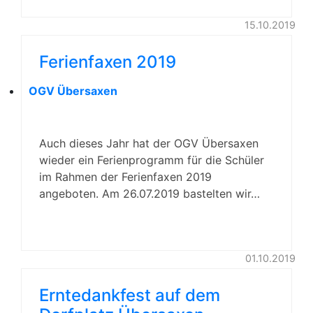
15.10.2019
Ferienfaxen 2019
OGV Übersaxen
Auch dieses Jahr hat der OGV Übersaxen
wieder ein Ferienprogramm für die Schüler
im Rahmen der Ferienfaxen 2019
angeboten. Am 26.07.2019 bastelten wir…
01.10.2019
Erntedankfest auf dem