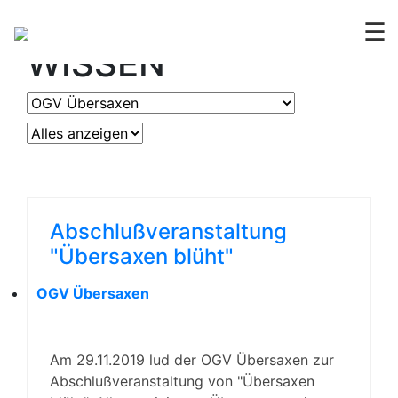
OGV
ERLEBEN &
☰
WISSEN
Abschlußveranstaltung
"Übersaxen blüht"
OGV Übersaxen
Am 29.11.2019 lud der OGV Übersaxen zur
Abschlußveranstaltung von "Übersaxen