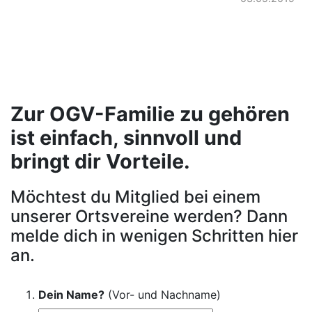
Zur OGV-Familie zu gehören
ist einfach, sinnvoll und
bringt dir Vorteile.
Möchtest du Mitglied bei einem
unserer Ortsvereine werden? Dann
melde dich in wenigen Schritten hier
an.
Dein Name?
(Vor- und Nachname)