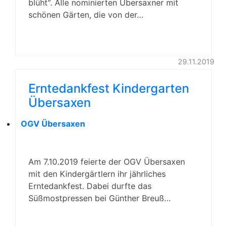
blüht". Alle nominierten Übersaxner mit
schönen Gärten, die von der…
29.11.2019
Erntedankfest Kindergarten
Übersaxen
OGV Übersaxen
Am 7.10.2019 feierte der OGV Übersaxen
mit den Kindergärtlern ihr jährliches
Erntedankfest. Dabei durfte das
Süßmostpressen bei Günther Breuß…