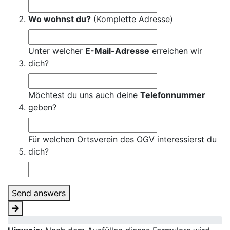
Wo wohnst du?
(Komplette Adresse)
Unter welcher
E-Mail-Adresse
erreichen wir
dich?
Möchtest du uns auch deine
Telefonnummer
geben?
Für welchen Ortsverein des OGV interessierst du
dich?
Send answers