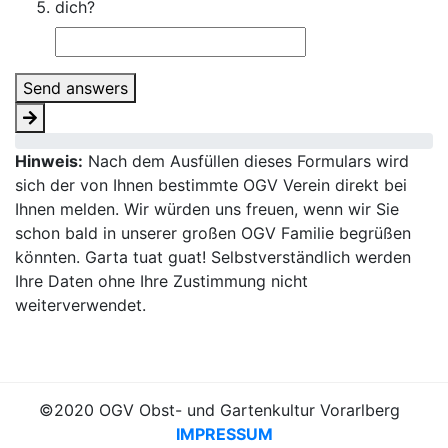
dich?
Send answers
Hinweis:
Nach dem Ausfüllen dieses Formulars wird
sich der von Ihnen bestimmte OGV Verein direkt bei
Ihnen melden. Wir würden uns freuen, wenn wir Sie
schon bald in unserer großen OGV Familie begrüßen
könnten. Garta tuat guat! Selbstverständlich werden
Ihre Daten ohne Ihre Zustimmung nicht
weiterverwendet.
©2020 OGV Obst- und Gartenkultur Vorarlberg
IMPRESSUM