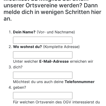
unserer Ortsvereine werden? Dann
melde dich in wenigen Schritten hier
an.
Dein Name?
(Vor- und Nachname)
Wo wohnst du?
(Komplette Adresse)
Unter welcher
E-Mail-Adresse
erreichen wir
dich?
Möchtest du uns auch deine
Telefonnummer
geben?
Für welchen Ortsverein des OGV interessierst du