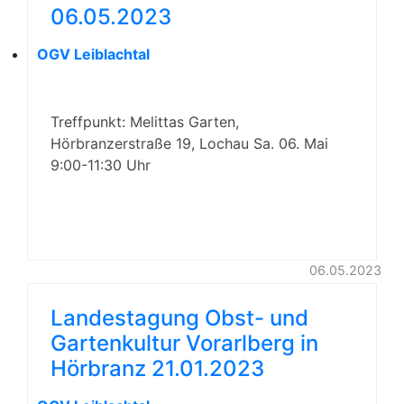
06.05.2023
OGV Leiblachtal
Treffpunkt: Melittas Garten,
Hörbranzerstraße 19, Lochau Sa. 06. Mai
9:00-11:30 Uhr
06.05.2023
Landestagung Obst- und
Gartenkultur Vorarlberg in
Hörbranz 21.01.2023