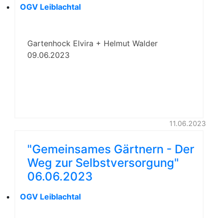
OGV Leiblachtal
Gartenhock Elvira + Helmut Walder
09.06.2023
11.06.2023
"Gemeinsames Gärtnern - Der
Weg zur Selbstversorgung"
06.06.2023
OGV Leiblachtal