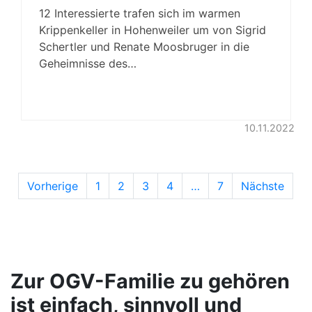
12 Interessierte trafen sich im warmen
Krippenkeller in Hohenweiler um von Sigrid
Schertler und Renate Moosbruger in die
Geheimnisse des…
10.11.2022
Vorherige
1
2
3
4
…
7
Nächste
Zur OGV-Familie zu gehören
ist einfach, sinnvoll und