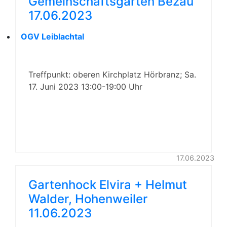
Gemeinschaftsgärten Bezau
17.06.2023
OGV Leiblachtal
Treffpunkt: oberen Kirchplatz Hörbranz; Sa.
17. Juni 2023 13:00-19:00 Uhr
17.06.2023
Gartenhock Elvira + Helmut
Walder, Hohenweiler
11.06.2023