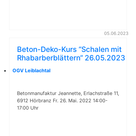
05.06.2023
Beton-Deko-Kurs “Schalen mit
Rhabarberblättern“ 26.05.2023
OGV Leiblachtal
Betonmanufaktur Jeannette, Erlachstraße 11,
6912 Hörbranz Fr. 26. Mai. 2022 14:00-
17:00 Uhr