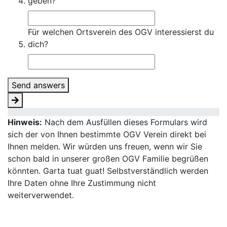
geben?
Für welchen Ortsverein des OGV interessierst du
dich?
Send answers
Hinweis:
Nach dem Ausfüllen dieses Formulars wird
sich der von Ihnen bestimmte OGV Verein direkt bei
Ihnen melden. Wir würden uns freuen, wenn wir Sie
schon bald in unserer großen OGV Familie begrüßen
könnten. Garta tuat guat! Selbstverständlich werden
Ihre Daten ohne Ihre Zustimmung nicht
weiterverwendet.