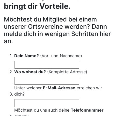
bringt dir Vorteile.
Möchtest du Mitglied bei einem
unserer Ortsvereine werden? Dann
melde dich in wenigen Schritten hier
an.
Dein Name?
(Vor- und Nachname)
Wo wohnst du?
(Komplette Adresse)
Unter welcher
E-Mail-Adresse
erreichen wir
dich?
Möchtest du uns auch deine
Telefonnummer