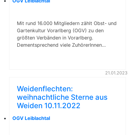
OGV Leiblachtal
Mit rund 16.000 Mitgliedern zählt Obst- und
Gartenkultur Vorarlberg (OGV) zu den
größten Verbänden in Vorarlberg.
Dementsprechend viele ZuhörerInnen…
21.01.2023
Weidenflechten:
weihnachtliche Sterne aus
Weiden 10.11.2022
OGV Leiblachtal