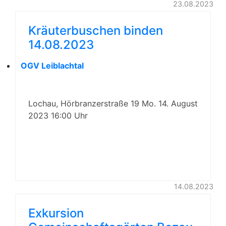
23.08.2023
Kräuterbuschen binden
14.08.2023
OGV Leiblachtal
Lochau, Hörbranzerstraße 19 Mo. 14. August
2023 16:00 Uhr
14.08.2023
Exkursion