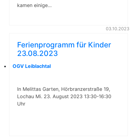
kamen einige…
03.10.2023
Ferienprogramm für Kinder
23.08.2023
OGV Leiblachtal
In Melittas Garten, Hörbranzerstraße 19,
Lochau Mi. 23. August 2023 13:30-16:30
Uhr