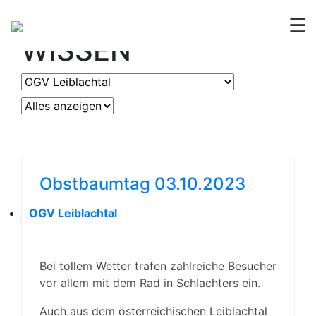
OGV
ERLEBEN &
☰
WISSEN
Obstbaumtag 03.10.2023
OGV Leiblachtal
Bei tollem Wetter trafen zahlreiche Besucher
vor allem mit dem Rad in Schlachters ein.
Auch aus dem österreichischen Leiblachtal