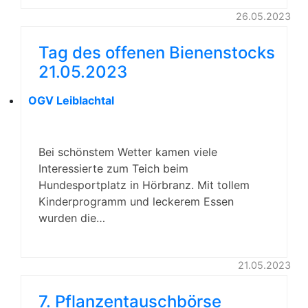
26.05.2023
Tag des offenen Bienenstocks
21.05.2023
OGV Leiblachtal
Bei schönstem Wetter kamen viele
Interessierte zum Teich beim
Hundesportplatz in Hörbranz. Mit tollem
Kinderprogramm und leckerem Essen
wurden die…
21.05.2023
7. Pflanzentauschbörse