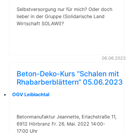
Selbstversorgung nur für mich? Oder doch
lieber in der Gruppe (Solidarische Land
Wirtschaft SOLAWI)?
06.06.2023
Beton-Deko-Kurs “Schalen mit
Rhabarberblättern“ 05.06.2023
OGV Leiblachtal
Betonmanufaktur Jeannette, Erlachstraße 11,
6912 Hörbranz Fr. 26. Mai. 2022 14:00-
17:00 Uhr