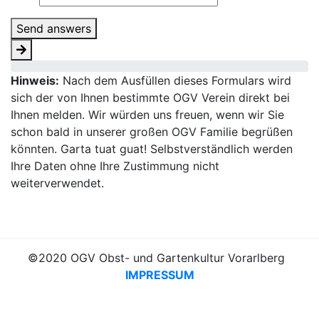
Send answers
Hinweis:
Nach dem Ausfüllen dieses Formulars wird
sich der von Ihnen bestimmte OGV Verein direkt bei
Ihnen melden. Wir würden uns freuen, wenn wir Sie
schon bald in unserer großen OGV Familie begrüßen
könnten. Garta tuat guat! Selbstverständlich werden
Ihre Daten ohne Ihre Zustimmung nicht
weiterverwendet.
©2020 OGV Obst- und Gartenkultur Vorarlberg
IMPRESSUM