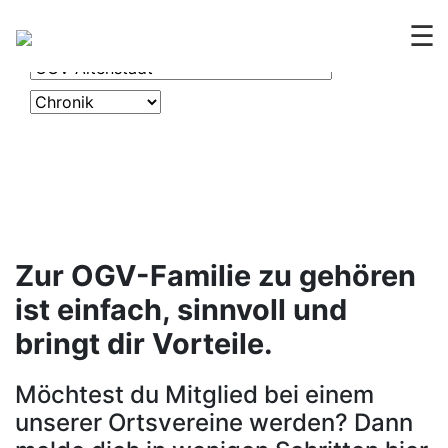
OGV
CHRONIK
☰
Zur OGV-Familie zu gehören
ist einfach, sinnvoll und
bringt dir Vorteile.
Möchtest du Mitglied bei einem
unserer Ortsvereine werden? Dann