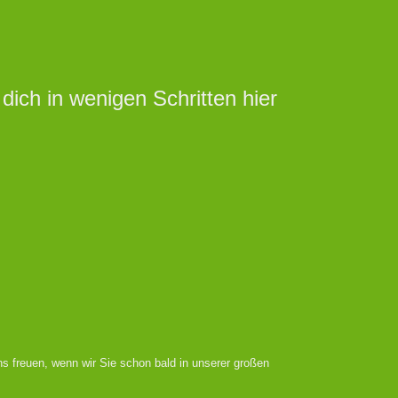
ich in wenigen Schritten hier
s freuen, wenn wir Sie schon bald in unserer großen