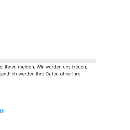
i Ihnen melden. Wir würden uns freuen,
tändlich werden Ihre Daten ohne Ihre
UM