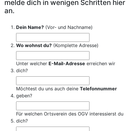
melde dich in wenigen Schritten hier
an.
Dein Name?
(Vor- und Nachname)
Wo wohnst du?
(Komplette Adresse)
Unter welcher
E-Mail-Adresse
erreichen wir
dich?
Möchtest du uns auch deine
Telefonnummer
geben?
Für welchen Ortsverein des OGV interessierst du
dich?