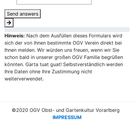
Send answers
Hinweis:
Nach dem Ausfüllen dieses Formulars wird
sich der von Ihnen bestimmte OGV Verein direkt bei
Ihnen melden. Wir würden uns freuen, wenn wir Sie
schon bald in unserer großen OGV Familie begrüßen
könnten. Garta tuat guat! Selbstverständlich werden
Ihre Daten ohne Ihre Zustimmung nicht
weiterverwendet.
©2020 OGV Obst- und Gartenkultur Vorarlberg
IMPRESSUM