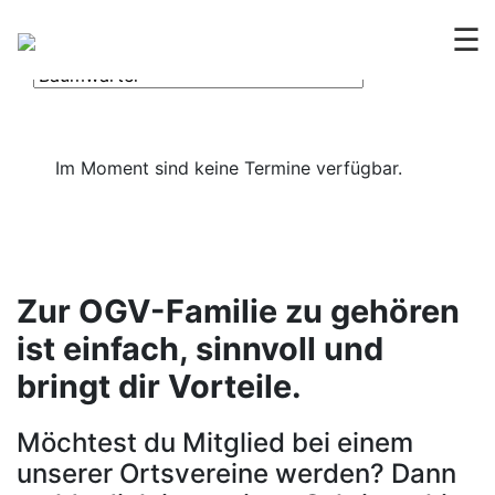
OGV
Termine
☰
Im Moment sind keine Termine verfügbar.
Zur OGV-Familie zu gehören
ist einfach, sinnvoll und
bringt dir Vorteile.
Möchtest du Mitglied bei einem
unserer Ortsvereine werden? Dann