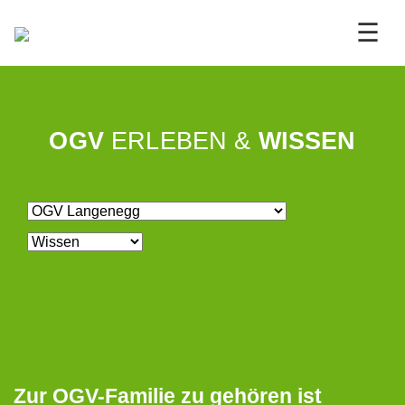
☰
OGV
ERLEBEN &
WISSEN
Zur OGV-Familie zu gehören ist