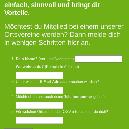
einfach, sinnvoll und bringt dir
Vorteile.
Möchtest du Mitglied bei einem unserer
Ortsvereine werden? Dann melde dich
in wenigen Schritten hier an.
Dein Name?
(Vor- und Nachname)
Wo wohnst du?
(Komplette Adresse)
Unter welcher
E-Mail-Adresse
erreichen wir dich?
Möchtest du uns auch deine
Telefonnummer
geben?
Für welchen Ortsverein des OGV interessierst du dich?