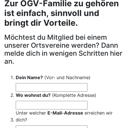
Zur OGV-Familie zu gehören
ist einfach, sinnvoll und
bringt dir Vorteile.
Möchtest du Mitglied bei einem
unserer Ortsvereine werden? Dann
melde dich in wenigen Schritten hier
an.
Dein Name?
(Vor- und Nachname)
Wo wohnst du?
(Komplette Adresse)
Unter welcher
E-Mail-Adresse
erreichen wir
dich?