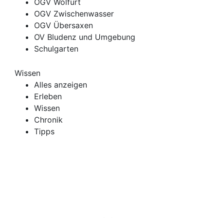
OGV Wolfurt
OGV Zwischenwasser
OGV Übersaxen
OV Bludenz und Umgebung
Schulgarten
Wissen
Alles anzeigen
Erleben
Wissen
Chronik
Tipps