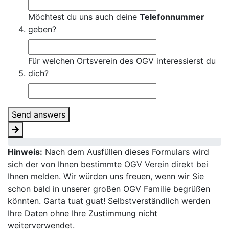
Möchtest du uns auch deine
Telefonnummer
geben?
Für welchen Ortsverein des OGV interessierst du
dich?
Send answers
Hinweis:
Nach dem Ausfüllen dieses Formulars wird
sich der von Ihnen bestimmte OGV Verein direkt bei
Ihnen melden. Wir würden uns freuen, wenn wir Sie
schon bald in unserer großen OGV Familie begrüßen
könnten. Garta tuat guat! Selbstverständlich werden
Ihre Daten ohne Ihre Zustimmung nicht
weiterverwendet.