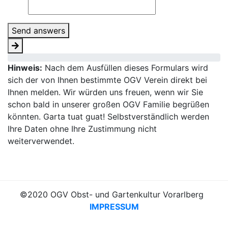
Send answers
Hinweis:
Nach dem Ausfüllen dieses Formulars wird
sich der von Ihnen bestimmte OGV Verein direkt bei
Ihnen melden. Wir würden uns freuen, wenn wir Sie
schon bald in unserer großen OGV Familie begrüßen
könnten. Garta tuat guat! Selbstverständlich werden
Ihre Daten ohne Ihre Zustimmung nicht
weiterverwendet.
©2020 OGV Obst- und Gartenkultur Vorarlberg
IMPRESSUM