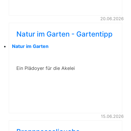
20.06.2026
Natur im Garten - Gartentipp
Natur im Garten
Ein Plädoyer für die Akelei
15.06.2026