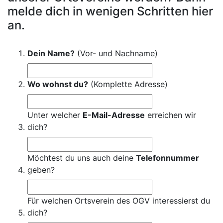
melde dich in wenigen Schritten hier
an.
Dein Name?
(Vor- und Nachname)
Wo wohnst du?
(Komplette Adresse)
Unter welcher
E-Mail-Adresse
erreichen wir
dich?
Möchtest du uns auch deine
Telefonnummer
geben?
Für welchen Ortsverein des OGV interessierst du
dich?