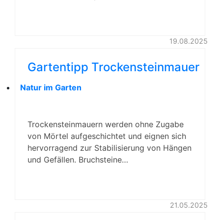
19.08.2025
Gartentipp Trockensteinmauer
Natur im Garten
Trockensteinmauern werden ohne Zugabe
von Mörtel aufgeschichtet und eignen sich
hervorragend zur Stabilisierung von Hängen
und Gefällen. Bruchsteine…
21.05.2025