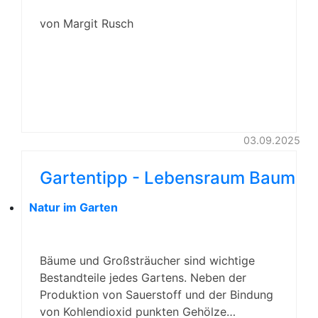
von Margit Rusch
03.09.2025
Gartentipp - Lebensraum Baum
Natur im Garten
Bäume und Großsträucher sind wichtige
Bestandteile jedes Gartens. Neben der
Produktion von Sauerstoff und der Bindung
von Kohlendioxid punkten Gehölze…