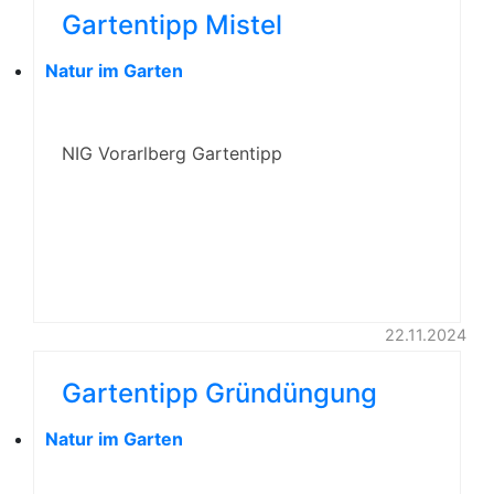
Gartentipp Mistel
Natur im Garten
NIG Vorarlberg Gartentipp
22.11.2024
Gartentipp Gründüngung
Natur im Garten