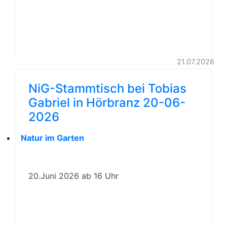
21.07.2026
NiG-Stammtisch bei Tobias
Gabriel in Hörbranz 20-06-
2026
Natur im Garten
20.Juni 2026 ab 16 Uhr