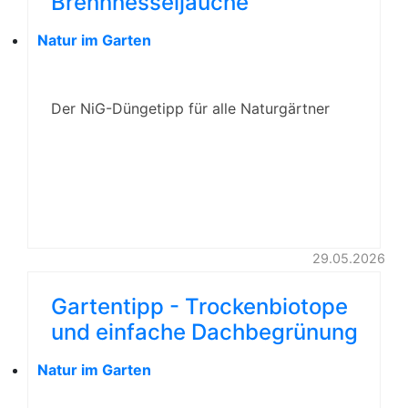
Brennnesseljauche
Natur im Garten
Der NiG-Düngetipp für alle Naturgärtner
29.05.2026
Gartentipp - Trockenbiotope
und einfache Dachbegrünung
Natur im Garten