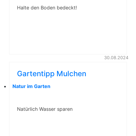
Halte den Boden bedeckt!
30.08.2024
Gartentipp Mulchen
Natur im Garten
Natürlich Wasser sparen