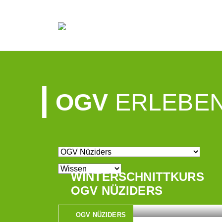
OGV
ERLEBE
WINTERSCHNITTKURS
OGV NÜZIDERS
OGV NÜZIDERS