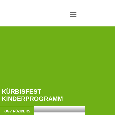
KÜRBISFEST
KINDERPROGRAMM
OGV NÜZIDERS