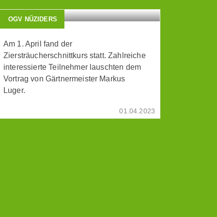
OGV NÜZIDERS
Am 1. April fand der
Ziersträucherschnittkurs statt. Zahlreiche
interessierte Teilnehmer lauschten dem
Vortrag von Gärtnermeister Markus
Luger.
01.04.2023