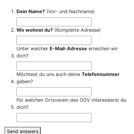
Dein Name?
(Vor- und Nachname)
Wo wohnst du?
(Komplette Adresse)
Unter welcher
E-Mail-Adresse
erreichen wir
dich?
Möchtest du uns auch deine
Telefonnummer
geben?
Für welchen Ortsverein des OGV interessierst du
dich?
Send answers