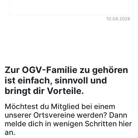
10.04.2026
Zur OGV-Familie zu gehören
ist einfach, sinnvoll und
bringt dir Vorteile.
Möchtest du Mitglied bei einem
unserer Ortsvereine werden? Dann
melde dich in wenigen Schritten hier
an.