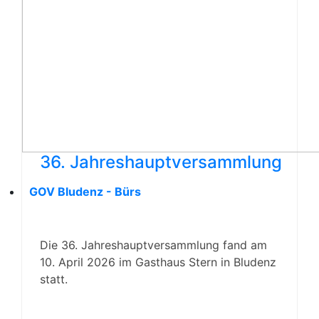
36. Jahreshauptversammlung
GOV Bludenz - Bürs
Die 36. Jahreshauptversammlung fand am
10. April 2026 im Gasthaus Stern in Bludenz
statt.