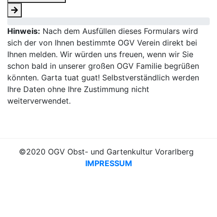
Hinweis:
Nach dem Ausfüllen dieses Formulars wird
sich der von Ihnen bestimmte OGV Verein direkt bei
Ihnen melden. Wir würden uns freuen, wenn wir Sie
schon bald in unserer großen OGV Familie begrüßen
könnten. Garta tuat guat! Selbstverständlich werden
Ihre Daten ohne Ihre Zustimmung nicht
weiterverwendet.
©2020 OGV Obst- und Gartenkultur Vorarlberg
IMPRESSUM