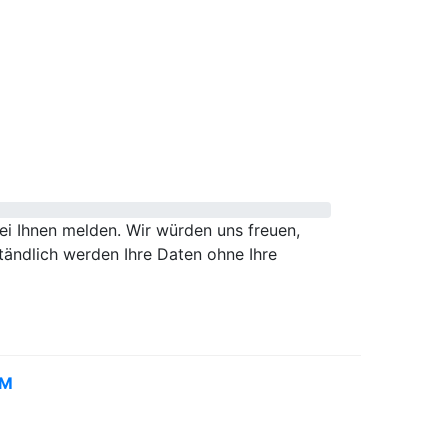
i Ihnen melden. Wir würden uns freuen,
tändlich werden Ihre Daten ohne Ihre
UM