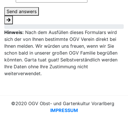
Send answers
Hinweis:
Nach dem Ausfüllen dieses Formulars wird
sich der von Ihnen bestimmte OGV Verein direkt bei
Ihnen melden. Wir würden uns freuen, wenn wir Sie
schon bald in unserer großen OGV Familie begrüßen
könnten. Garta tuat guat! Selbstverständlich werden
Ihre Daten ohne Ihre Zustimmung nicht
weiterverwendet.
©2020 OGV Obst- und Gartenkultur Vorarlberg
IMPRESSUM