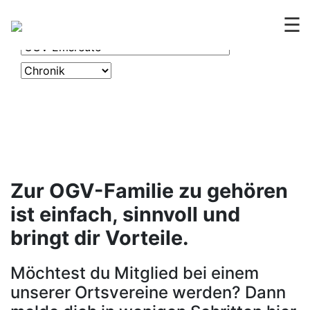
OGV
CHRONIK
☰
Zur OGV-Familie zu gehören
ist einfach, sinnvoll und
bringt dir Vorteile.
Möchtest du Mitglied bei einem
unserer Ortsvereine werden? Dann