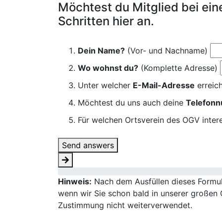
Möchtest du Mitglied bei ei
Schritten hier an.
Dein Name?
(Vor- und Nachname)
Wo wohnst du?
(Komplette Adresse)
Unter welcher
E-Mail-Adresse
erreich
Möchtest du uns auch deine
Telefon
Für welchen Ortsverein des OGV intere
Send answers
Hinweis:
Nach dem Ausfüllen dieses Formula
wenn wir Sie schon bald in unserer großen 
Zustimmung nicht weiterverwendet.