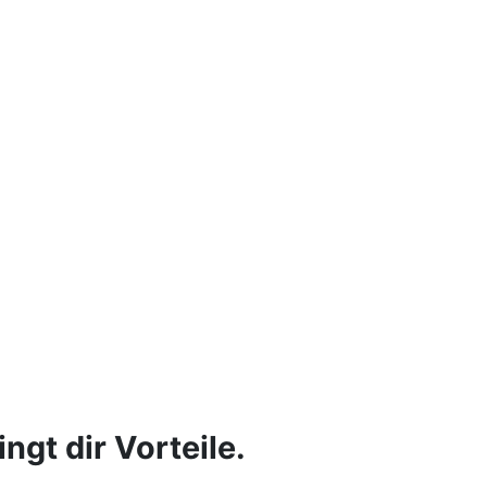
ngt dir Vorteile.