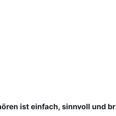
en ist einfach, sinnvoll und bri