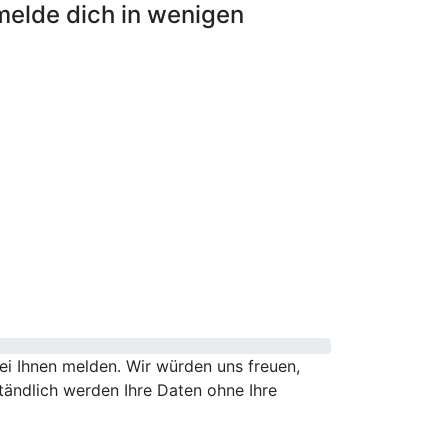
melde dich in wenigen
i Ihnen melden. Wir würden uns freuen,
tändlich werden Ihre Daten ohne Ihre