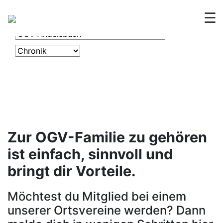
OGV
CHRONIK
☰
Zur OGV-Familie zu gehören
ist einfach, sinnvoll und
bringt dir Vorteile.
Möchtest du Mitglied bei einem
unserer Ortsvereine werden? Dann