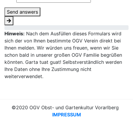
Send answers
Hinweis:
Nach dem Ausfüllen dieses Formulars wird
sich der von Ihnen bestimmte OGV Verein direkt bei
Ihnen melden. Wir würden uns freuen, wenn wir Sie
schon bald in unserer großen OGV Familie begrüßen
könnten. Garta tuat guat! Selbstverständlich werden
Ihre Daten ohne Ihre Zustimmung nicht
weiterverwendet.
©2020 OGV Obst- und Gartenkultur Vorarlberg
IMPRESSUM