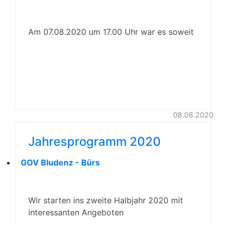
Am 07.08.2020 um 17.00 Uhr war es soweit
08.08.2020
Jahresprogramm 2020
GOV Bludenz - Bürs
Wir starten ins zweite Halbjahr 2020 mit
interessanten Angeboten