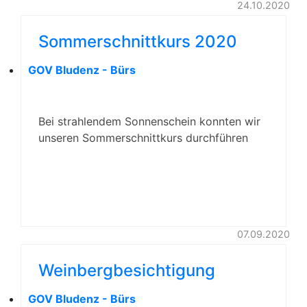
24.10.2020
Sommerschnittkurs 2020
GOV Bludenz - Bürs
Bei strahlendem Sonnenschein konnten wir
unseren Sommerschnittkurs durchführen
07.09.2020
Weinbergbesichtigung
GOV Bludenz - Bürs