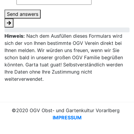
Send answers
Hinweis:
Nach dem Ausfüllen dieses Formulars wird
sich der von Ihnen bestimmte OGV Verein direkt bei
Ihnen melden. Wir würden uns freuen, wenn wir Sie
schon bald in unserer großen OGV Familie begrüßen
könnten. Garta tuat guat! Selbstverständlich werden
Ihre Daten ohne Ihre Zustimmung nicht
weiterverwendet.
©2020 OGV Obst- und Gartenkultur Vorarlberg
IMPRESSUM