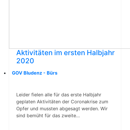
Aktivitäten im ersten Halbjahr
2020
GOV Bludenz - Bürs
Leider fielen alle für das erste Halbjahr
geplaten Aktivitäten der Coronakrise zum
Opfer und mussten abgesagt werden. Wir
sind bemüht für das zweite…