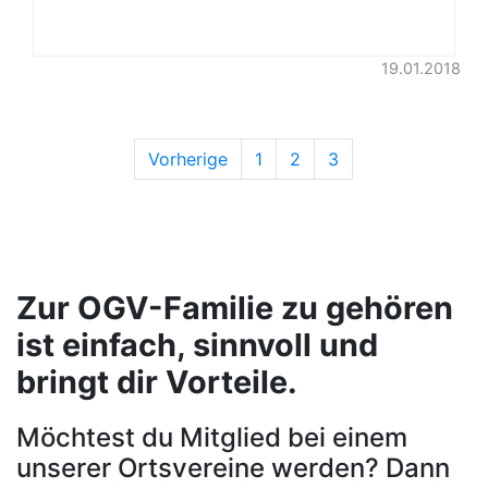
19.01.2018
Vorherige
1
2
3
Zur OGV-Familie zu gehören
ist einfach, sinnvoll und
bringt dir Vorteile.
Möchtest du Mitglied bei einem
unserer Ortsvereine werden? Dann