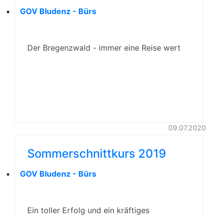
GOV Bludenz - Bürs
Der Bregenzwald - immer eine Reise wert
09.07.2020
Sommerschnittkurs 2019
GOV Bludenz - Bürs
Ein toller Erfolg und ein kräftiges