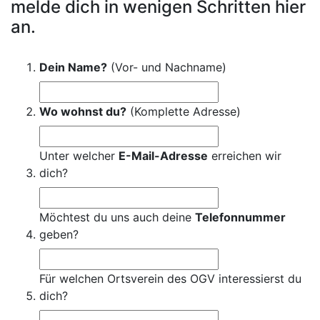
melde dich in wenigen Schritten hier
an.
Dein Name?
(Vor- und Nachname)
Wo wohnst du?
(Komplette Adresse)
Unter welcher
E-Mail-Adresse
erreichen wir
dich?
Möchtest du uns auch deine
Telefonnummer
geben?
Für welchen Ortsverein des OGV interessierst du
dich?