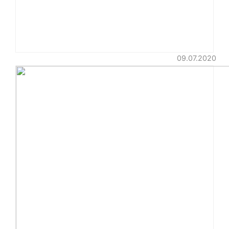
09.07.2020