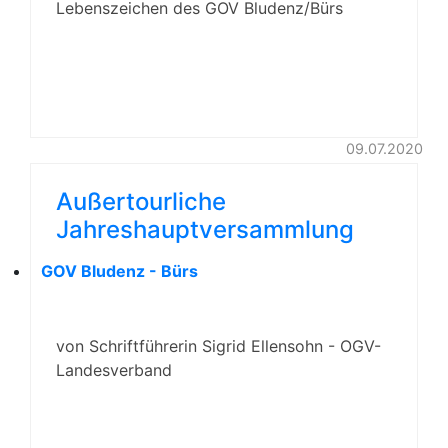
Lebenszeichen des GOV Bludenz/Bürs
09.07.2020
Außertourliche
Jahreshauptversammlung
GOV Bludenz - Bürs
von Schriftführerin Sigrid Ellensohn - OGV-
Landesverband