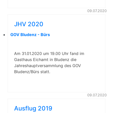
09.07.2020
JHV 2020
GOV Bludenz - Bürs
Am 31.01.2020 um 19.00 Uhr fand im
Gasthaus Eichamt in Bludenz die
Jahreshauptversammlung des GOV
Bludenz/Bürs statt.
09.07.2020
Ausflug 2019