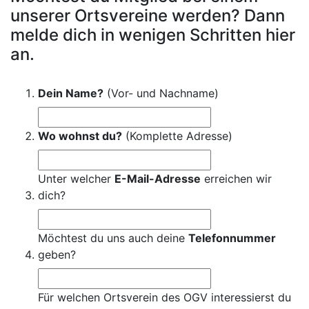
unserer Ortsvereine werden? Dann
melde dich in wenigen Schritten hier
an.
Dein Name?
(Vor- und Nachname)
Wo wohnst du?
(Komplette Adresse)
Unter welcher
E-Mail-Adresse
erreichen wir
dich?
Möchtest du uns auch deine
Telefonnummer
geben?
Für welchen Ortsverein des OGV interessierst du