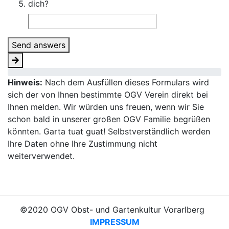
dich?
Send answers
Hinweis:
Nach dem Ausfüllen dieses Formulars wird
sich der von Ihnen bestimmte OGV Verein direkt bei
Ihnen melden. Wir würden uns freuen, wenn wir Sie
schon bald in unserer großen OGV Familie begrüßen
könnten. Garta tuat guat! Selbstverständlich werden
Ihre Daten ohne Ihre Zustimmung nicht
weiterverwendet.
©2020 OGV Obst- und Gartenkultur Vorarlberg
IMPRESSUM