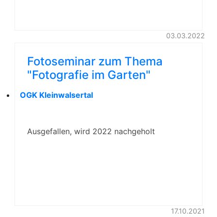
03.03.2022
Fotoseminar zum Thema
"Fotografie im Garten"
OGK Kleinwalsertal
Ausgefallen, wird 2022 nachgeholt
17.10.2021