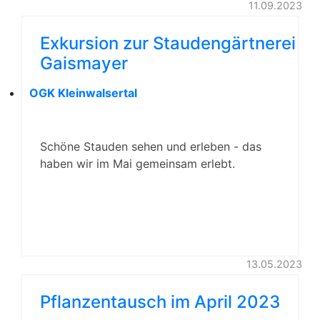
11.09.2023
Exkursion zur Staudengärtnerei
Gaismayer
OGK Kleinwalsertal
Schöne Stauden sehen und erleben - das
haben wir im Mai gemeinsam erlebt.
13.05.2023
Pflanzentausch im April 2023