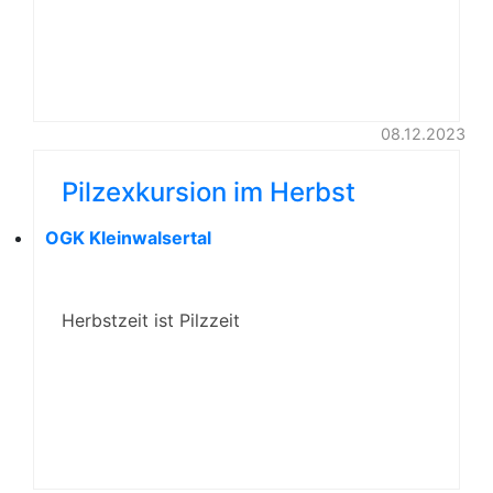
08.12.2023
Pilzexkursion im Herbst
OGK Kleinwalsertal
Herbstzeit ist Pilzzeit