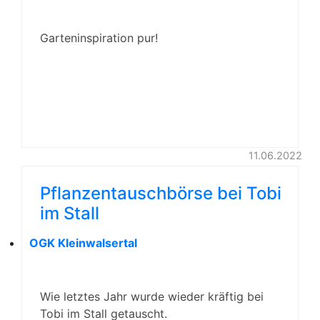
Garteninspiration pur!
11.06.2022
Pflanzentauschbörse bei Tobi
im Stall
OGK Kleinwalsertal
Wie letztes Jahr wurde wieder kräftig bei
Tobi im Stall getauscht.