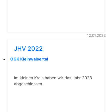
12.01.2023
JHV 2022
OGK Kleinwalsertal
Im kleinen Kreis haben wir das Jahr 2023
abgeschlossen.