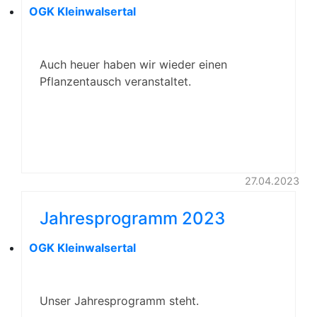
OGK Kleinwalsertal
Auch heuer haben wir wieder einen
Pflanzentausch veranstaltet.
27.04.2023
Jahresprogramm 2023
OGK Kleinwalsertal
Unser Jahresprogramm steht.