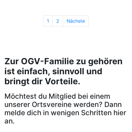
1
2
Nächste
Zur OGV-Familie zu gehören
ist einfach, sinnvoll und
bringt dir Vorteile.
Möchtest du Mitglied bei einem
unserer Ortsvereine werden? Dann
melde dich in wenigen Schritten hier
an.