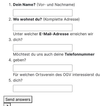
Dein Name?
(Vor- und Nachname)
Wo wohnst du?
(Komplette Adresse)
Unter welcher
E-Mail-Adresse
erreichen wir
dich?
Möchtest du uns auch deine
Telefonnummer
geben?
Für welchen Ortsverein des OGV interessierst du
dich?
Send answers