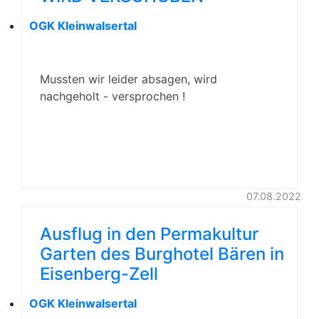
OGK Kleinwalsertal
Mussten wir leider absagen, wird
nachgeholt - versprochen !
07.08.2022
Ausflug in den Permakultur
Garten des Burghotel Bären in
Eisenberg-Zell
OGK Kleinwalsertal