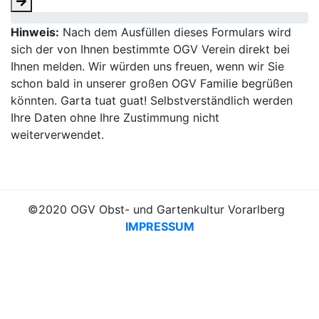
Hinweis:
Nach dem Ausfüllen dieses Formulars wird
sich der von Ihnen bestimmte OGV Verein direkt bei
Ihnen melden. Wir würden uns freuen, wenn wir Sie
schon bald in unserer großen OGV Familie begrüßen
könnten. Garta tuat guat! Selbstverständlich werden
Ihre Daten ohne Ihre Zustimmung nicht
weiterverwendet.
©2020 OGV Obst- und Gartenkultur Vorarlberg
IMPRESSUM