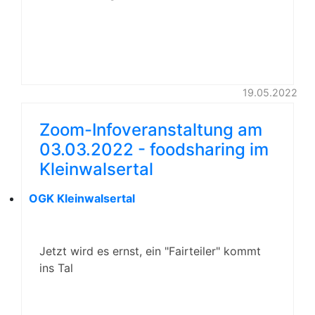
19.05.2022
Zoom-Infoveranstaltung am
03.03.2022 - foodsharing im
Kleinwalsertal
OGK Kleinwalsertal
Jetzt wird es ernst, ein "Fairteiler" kommt
ins Tal