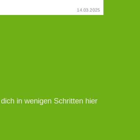
14.03.2025
ich in wenigen Schritten hier