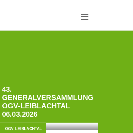
43.
GENERALVERSAMMLUNG
OGV-LEIBLACHTAL
06.03.2026
OGV LEIBLACHTAL