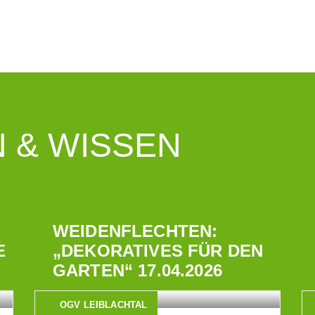
 & WISSEN
WEIDENFLECHTEN:
E
„DEKORATIVES FÜR DEN
GARTEN“ 17.04.2026
OGV LEIBLACHTAL