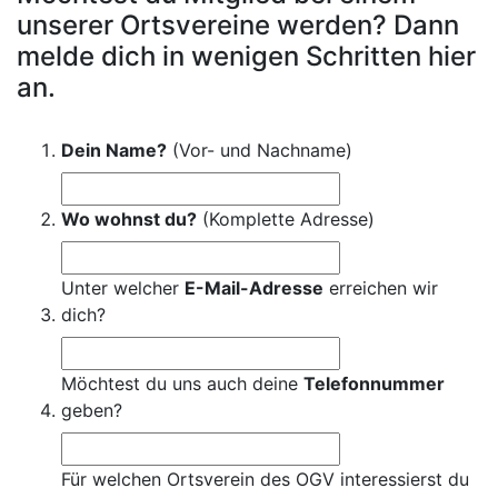
unserer Ortsvereine werden? Dann
melde dich in wenigen Schritten hier
an.
Dein Name?
(Vor- und Nachname)
Wo wohnst du?
(Komplette Adresse)
Unter welcher
E-Mail-Adresse
erreichen wir
dich?
Möchtest du uns auch deine
Telefonnummer
geben?
Für welchen Ortsverein des OGV interessierst du