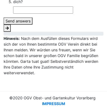
dich?
Send answers
Hinweis:
Nach dem Ausfüllen dieses Formulars wird
sich der von Ihnen bestimmte OGV Verein direkt bei
Ihnen melden. Wir würden uns freuen, wenn wir Sie
schon bald in unserer großen OGV Familie begrüßen
könnten. Garta tuat guat! Selbstverständlich werden
Ihre Daten ohne Ihre Zustimmung nicht
weiterverwendet.
©2020 OGV Obst- und Gartenkultur Vorarlberg
IMPRESSUM