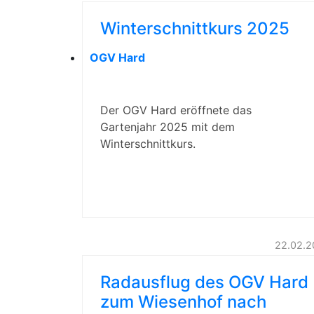
Winterschnittkurs 2025
OGV Hard
Der OGV Hard eröffnete das
Gartenjahr 2025 mit dem
Winterschnittkurs.
22.02.2
Radausflug des OGV Hard
zum Wiesenhof nach