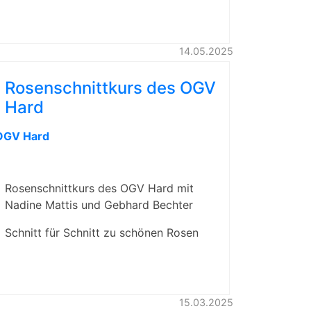
14.05.2025
Rosenschnittkurs des OGV
Hard
OGV Hard
Rosenschnittkurs des OGV Hard mit
Nadine Mattis und Gebhard Bechter
Schnitt für Schnitt zu schönen Rosen
15.03.2025