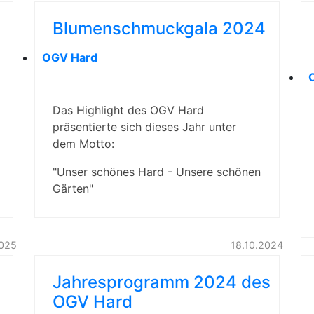
Blumenschmuckgala 2024
OGV Hard
Das Highlight des OGV Hard
präsentierte sich dieses Jahr unter
dem Motto:
"Unser schönes Hard - Unsere schönen
Gärten"
025
18.10.2024
Jahresprogramm 2024 des
OGV Hard