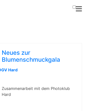
Neues zur
Blumenschmuckgala
OGV Hard
Zusammenarbeit mit dem Photoklub
Hard