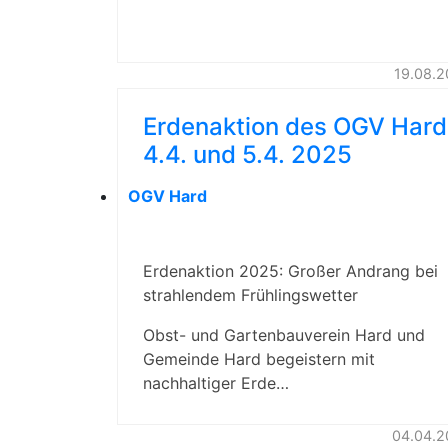
19.08.
Erdenaktion des OGV Hard
4.4. und 5.4. 2025
OGV Hard
Erdenaktion 2025: Großer Andrang bei
strahlendem Frühlingswetter
Obst- und Gartenbauverein Hard und
Gemeinde Hard begeistern mit
nachhaltiger Erde…
04.04.2