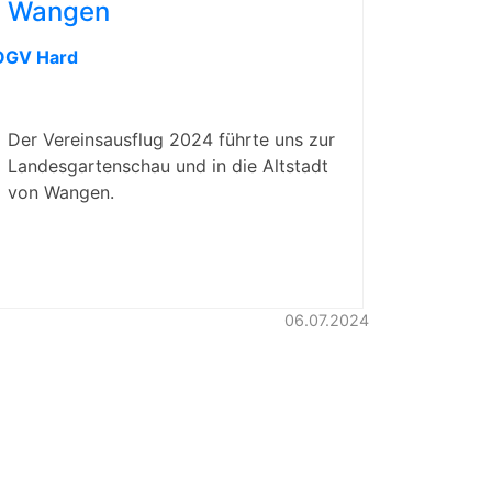
Wangen
OGV Hard
Der Vereinsausflug 2024 führte uns zur
Landesgartenschau und in die Altstadt
von Wangen.
06.07.2024