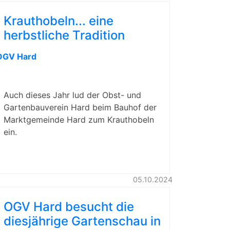
Krauthobeln... eine
herbstliche Tradition
OGV Hard
Auch dieses Jahr lud der Obst- und
Gartenbauverein Hard beim Bauhof der
Marktgemeinde Hard zum Krauthobeln
ein.
05.10.2024
OGV Hard besucht die
diesjährige Gartenschau in