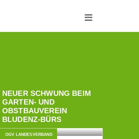
NEUER SCHWUNG BEIM
GARTEN- UND
OBSTBAUVEREIN
BLUDENZ-BÜRS
OGV LANDESVERBAND