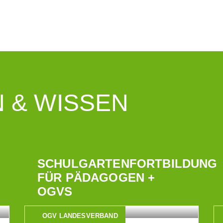
 & WISSEN
SCHULGARTENFORTBILDUNG
FÜR PÄDAGOGEN +
OGVS
OGV LANDESVERBAND