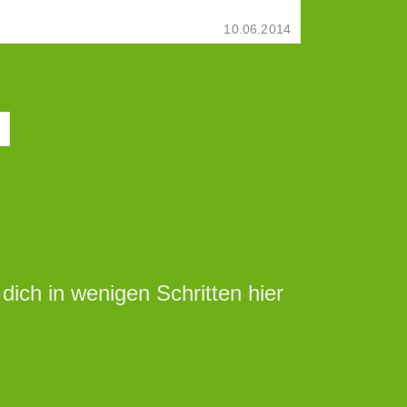
10.06.2014
ich in wenigen Schritten hier